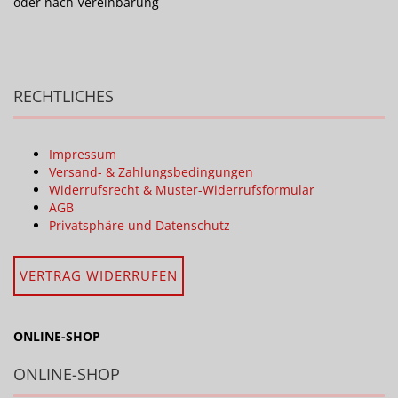
oder nach Vereinbarung
RECHTLICHES
Impressum
Versand- & Zahlungsbedingungen
Widerrufsrecht & Muster-Widerrufsformular
AGB
Privatsphäre und Datenschutz
VERTRAG WIDERRUFEN
ONLINE-SHOP
ONLINE-SHOP