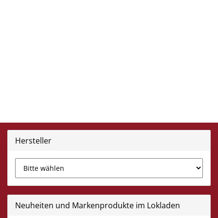
Hersteller
Neuheiten und Markenprodukte im Lokladen