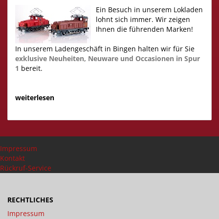
Ein Besuch in unserem Lokladen
lohnt sich immer. Wir zeigen
Ihnen die führenden Marken!
In unserem Ladengeschäft in Bingen halten wir für Sie
exklusive Neuheiten,
Neuware und Occasionen in Spur
1
bereit.
weiterlesen
Impressum
Kontakt
Rückruf-Service
RECHTLICHES
Impressum