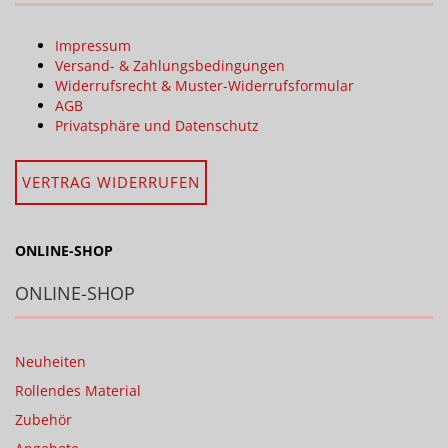
Impressum
Versand- & Zahlungsbedingungen
Widerrufsrecht & Muster-Widerrufsformular
AGB
Privatsphäre und Datenschutz
VERTRAG WIDERRUFEN
ONLINE-SHOP
ONLINE-SHOP
Neuheiten
Rollendes Material
Zubehör