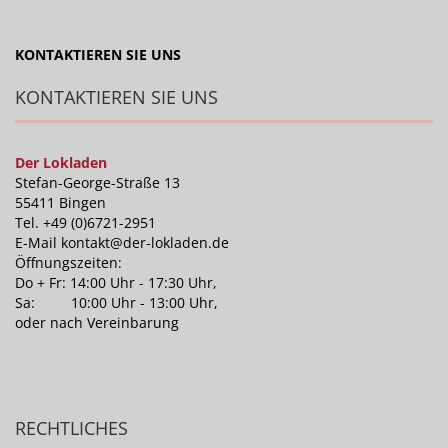
KONTAKTIEREN SIE UNS
KONTAKTIEREN SIE UNS
Der Lokladen
Stefan-George-Straße 13
55411 Bingen
Tel. +49 (0)6721-2951
E-Mail kontakt@der-lokladen.de
Öffnungszeiten:
Do + Fr: 14:00 Uhr - 17:30 Uhr,
Sa: 10:00 Uhr - 13:00 Uhr,
oder nach Vereinbarung
RECHTLICHES