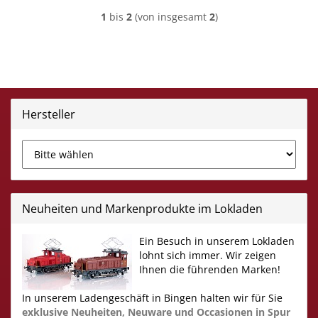
1
bis
2
(von insgesamt
2
)
Hersteller
Neuheiten und Markenprodukte im Lokladen
Ein Besuch in unserem Lokladen
lohnt sich immer. Wir zeigen
Ihnen die führenden Marken!
In unserem Ladengeschäft in Bingen halten wir für Sie
exklusive Neuheiten,
Neuware und Occasionen in Spur