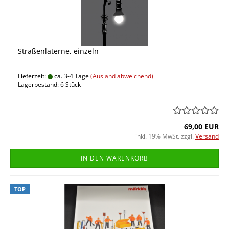
Straßenlaterne, einzeln
Lieferzeit:
ca. 3-4 Tage
(Ausland abweichend)
Lagerbestand: 6 Stück
69,00 EUR
inkl. 19% MwSt. zzgl.
Versand
IN DEN WARENKORB
TOP