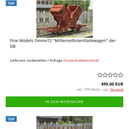
TOP
Fine Models Ommv72 "Mittenselbstentladewagen" der
DB
Lieferzeit: vorbestellen / Anfrage
(Ausland abweichend)
895,00 EUR
inkl. 19% MwSt. zzgl.
Versand
IN DEN WARENKORB
TOP