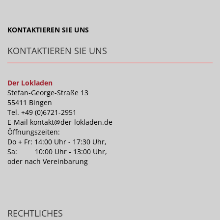
KONTAKTIEREN SIE UNS
KONTAKTIEREN SIE UNS
Der Lokladen
Stefan-George-Straße 13
55411 Bingen
Tel. +49 (0)6721-2951
E-Mail kontakt@der-lokladen.de
Öffnungszeiten:
Do + Fr: 14:00 Uhr - 17:30 Uhr,
Sa: 10:00 Uhr - 13:00 Uhr,
oder nach Vereinbarung
RECHTLICHES