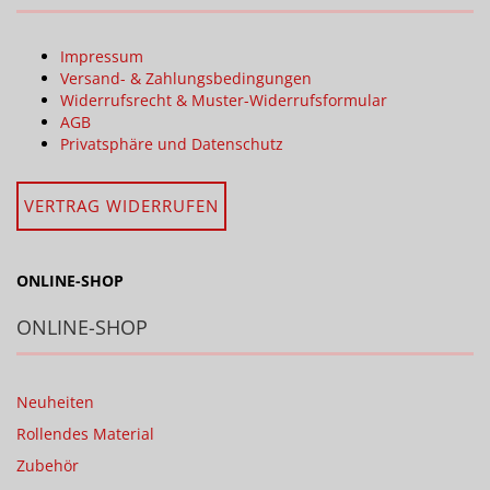
Impressum
Versand- & Zahlungsbedingungen
Widerrufsrecht & Muster-Widerrufsformular
AGB
Privatsphäre und Datenschutz
VERTRAG WIDERRUFEN
ONLINE-SHOP
ONLINE-SHOP
Neuheiten
Rollendes Material
Zubehör