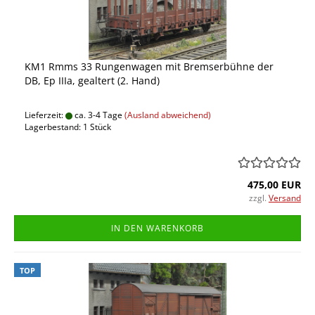
KM1 Rmms 33 Rungenwagen mit Bremserbühne der
DB, Ep IIIa, gealtert (2. Hand)
Lieferzeit:
ca. 3-4 Tage
(Ausland abweichend)
Lagerbestand: 1 Stück
475,00 EUR
zzgl.
Versand
IN DEN WARENKORB
TOP