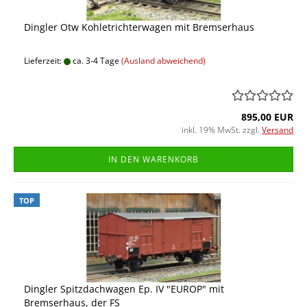
Dingler Otw Kohletrichterwagen mit Bremserhaus
Lieferzeit:
ca. 3-4 Tage
(Ausland abweichend)
895,00 EUR
inkl. 19% MwSt. zzgl.
Versand
IN DEN WARENKORB
TOP
Dingler Spitzdachwagen Ep. IV "EUROP" mit
Bremserhaus, der FS