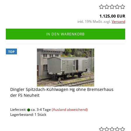
1.125,00 EUR
inkl. 19% MwSt. zzgl.
Versand
IN DEN WARENKORB
TOP
Dingler Spitzdach-Kühlwagen Hg ohne Bremserhaus
der FS Neuheit
Lieferzeit:
ca. 3-4 Tage
(Ausland abweichend)
Lagerbestand: 1 Stück