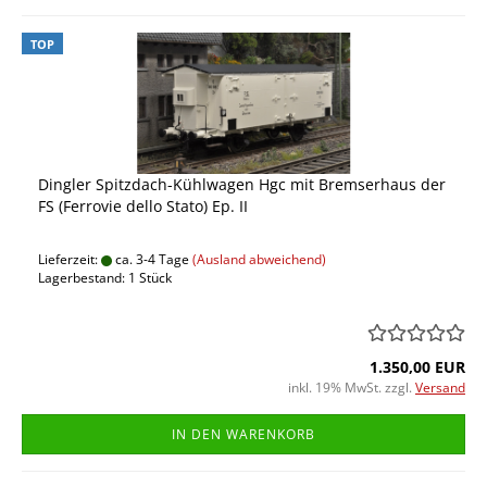
TOP
Dingler Spitzdach-Kühlwagen Hgc mit Bremserhaus der
FS (Ferrovie dello Stato) Ep. II
Lieferzeit:
ca. 3-4 Tage
(Ausland abweichend)
Lagerbestand: 1 Stück
1.350,00 EUR
inkl. 19% MwSt. zzgl.
Versand
IN DEN WARENKORB