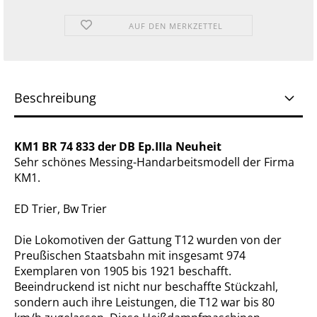
AUF DEN MERKZETTEL
Beschreibung
KM1 BR 74 833 der DB Ep.IIIa Neuheit
Sehr schönes Messing-Handarbeitsmodell der Firma
KM1.
ED Trier, Bw Trier
Die Lokomotiven der Gattung T12 wurden von der
Preußischen Staatsbahn mit insgesamt 974
Exemplaren von 1905 bis 1921 beschafft.
Beeindruckend ist nicht nur beschaffte Stückzahl,
sondern auch ihre Leistungen, die T12 war bis 80