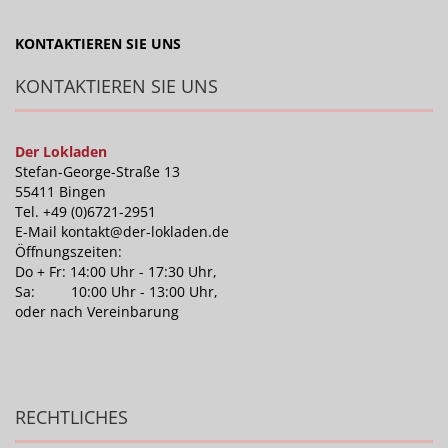
KONTAKTIEREN SIE UNS
KONTAKTIEREN SIE UNS
Der Lokladen
Stefan-George-Straße 13
55411 Bingen
Tel. +49 (0)6721-2951
E-Mail kontakt@der-lokladen.de
Öffnungszeiten:
Do + Fr: 14:00 Uhr - 17:30 Uhr,
Sa: 10:00 Uhr - 13:00 Uhr,
oder nach Vereinbarung
RECHTLICHES