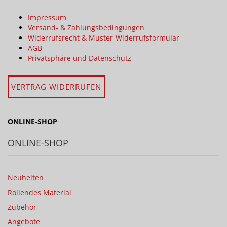
Impressum
Versand- & Zahlungsbedingungen
Widerrufsrecht & Muster-Widerrufsformular
AGB
Privatsphäre und Datenschutz
VERTRAG WIDERRUFEN
ONLINE-SHOP
ONLINE-SHOP
Neuheiten
Rollendes Material
Zubehör
Angebote