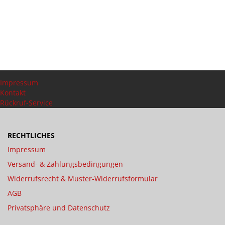
Impressum
Kontakt
Rückruf-Service
RECHTLICHES
Impressum
Versand- & Zahlungsbedingungen
Widerrufsrecht & Muster-Widerrufsformular
AGB
Privatsphäre und Datenschutz