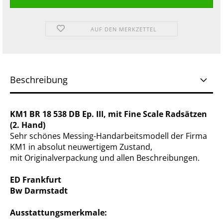
AUF DEN MERKZETTEL
Beschreibung
KM1 BR 18 538 DB Ep. III, mit Fine Scale Radsätzen
(2. Hand)
Sehr schönes Messing-Handarbeitsmodell der Firma
KM1 in absolut neuwertigem Zustand,
mit Originalverpackung und allen Beschreibungen.
ED Frankfurt
Bw Darmstadt
Ausstattungsmerkmale: