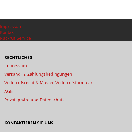
Impressum
Kontakt
Rückruf-Service
RECHTLICHES
Impressum
Versand- & Zahlungsbedingungen
Widerrufsrecht & Muster-Widerrufsformular
AGB
Privatsphäre und Datenschutz
KONTAKTIEREN SIE UNS