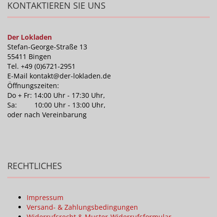
KONTAKTIEREN SIE UNS
Der Lokladen
Stefan-George-Straße 13
55411 Bingen
Tel. +49 (0)6721-2951
E-Mail kontakt@der-lokladen.de
Öffnungszeiten:
Do + Fr: 14:00 Uhr - 17:30 Uhr,
Sa: 10:00 Uhr - 13:00 Uhr,
oder nach Vereinbarung
RECHTLICHES
Impressum
Versand- & Zahlungsbedingungen
Widerrufsrecht & Muster-Widerrufsformular