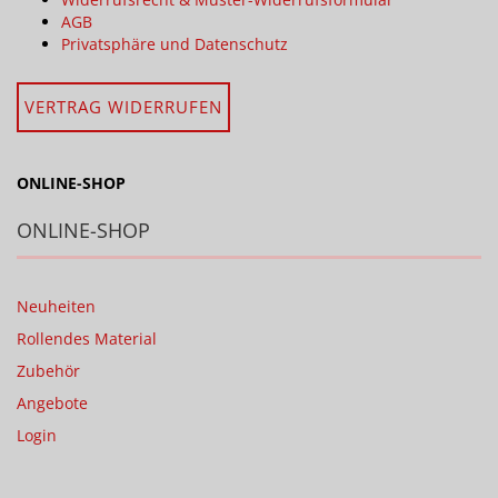
AGB
Privatsphäre und Datenschutz
VERTRAG WIDERRUFEN
ONLINE-SHOP
ONLINE-SHOP
Neuheiten
Rollendes Material
Zubehör
Angebote
Login